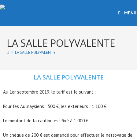
MENU
LA SALLE POLYVALENTE
>
LA SALLE POLYVALENTE
LA SALLE POLYVALENTE
Au 1er septembre 2019, le tarif est le suivant :
Pour les Aulnaysiens : 500 €, les extérieurs : 1 100 €
Le montant de la caution est fixé à 1 000 €
Un chèque de 200 € est demandé pour effectuer le nettoyage de