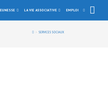
JEUNESSE
LA VIE ASSOCIATIVE
EMPLOI
>
SERVICES SOCIAUX