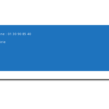
e : 01 30 90 85 40
irie