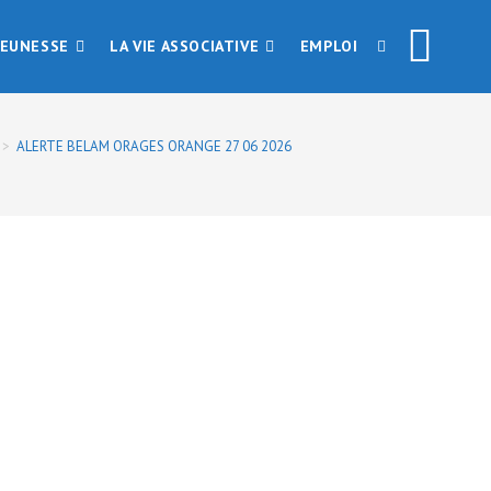
JEUNESSE
LA VIE ASSOCIATIVE
EMPLOI
>
ALERTE BELAM ORAGES ORANGE 27 06 2026