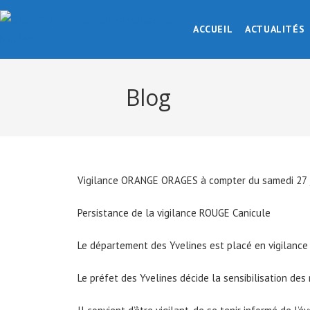
ACCUEIL
ACTUALITÉS
Blog
Vigilance
ORANGE ORAGES
à compter du samedi 27 
Persistance de la vigilance
ROUGE
Canicule
Le département des Yvelines est placé en vigilanc
Le préfet des Yvelines décide la sensibilisation des 