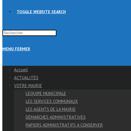
TOGGLE WEBSITE SEARCH
MENU
FERMER
Accueil
ACTUALITÉS
VOTRE MAIRIE
L’EQUIPE MUNICIPALE
LES SERVICES COMMUNAUX
LES AGENTS DE LA MAIRIE
DÉMARCHES ADMINISTRATIVES
PAPIERS ADMINISTRATIFS A CONSERVER