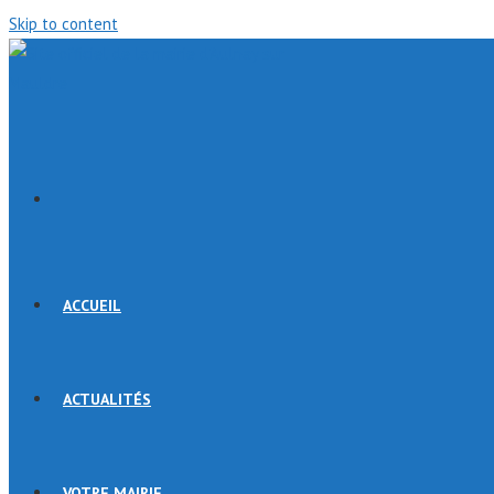
Skip to content
ACCUEIL
ACTUALITÉS
VOTRE MAIRIE