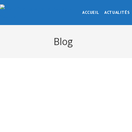
ACCUEIL
ACTUALITÉS
Blog