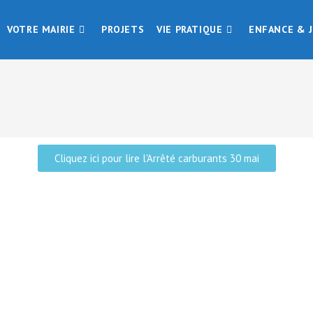
VOTRE MAIRIE
PROJETS
VIE PRATIQUE
ENFANCE & 
Cliquez ici pour lire l'Arrêté carburants 30 mai