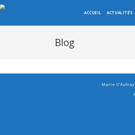
ACCUEIL
ACTUALITÉS
Blog
Mairie D’Aulnay