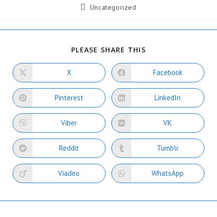
Uncategorized
PLEASE SHARE THIS
X
Facebook
Pinterest
LinkedIn
Viber
VK
Reddit
Tumblr
Viadeo
WhatsApp