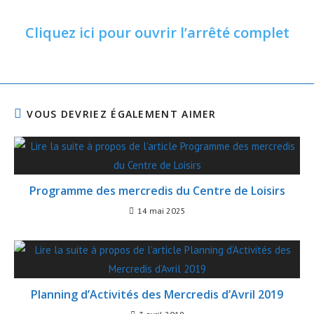
Cliquez ici pour ouvrir l’arrêté complet
VOUS DEVRIEZ ÉGALEMENT AIMER
Programme des mercredis du Centre de Loisirs
14 mai 2025
Planning d’Activités des Mercredis d’Avril 2019