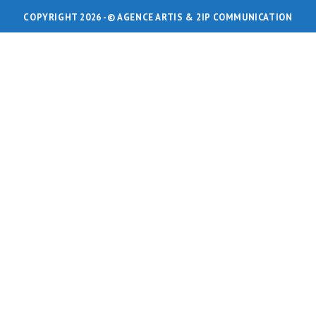
COPYRIGHT 2026 -
© AGENCE ARTIS
& 2IP COMMUNICATION