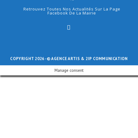
Retrouvez Toutes Nos Actualités Sur La Page
Facebook De La Mairie
COPYRIGHT 2026 -
© AGENCE ARTIS
& 2IP COMMUNICATION
Manage consent