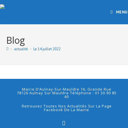
MENU
Blog
>
actualité
>
Le 14 juillet 2022
Mairie D’Aulnay-Sur-Mauldre 16, Grande Rue
78126 Aulnay Sur Mauldre Téléphone : 01 30 90 85
40
Retrouvez Toutes Nos Actualités Sur La Page
Facebook De La Mairie