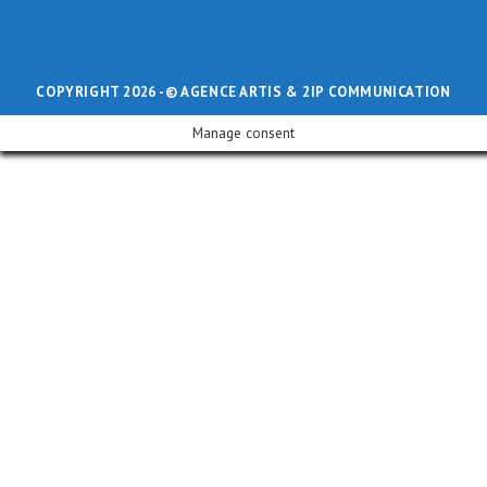
COPYRIGHT 2026 -
© AGENCE ARTIS
& 2IP COMMUNICATION
Manage consent