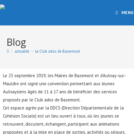
MENU
Blog
>
actualité
>
Le Club ados de Bazemont
Le 23 septembre 2019, les Maires de Bazemont et d’Aulnay-sur-
Mauldre ont signé une convention permettant aux Jeunes
Aulnaysiens âgés de 11 à 17 ans de bénéficier des services
proposés par le Club ados de Bazemont.
Cet espace agrée par la DDCS (Direction Départementale de la
Cohésion Sociale) est un lieu ouvert à tous, où les jeunes se
retrouvent, discutent, échangent, participent aux animations
proposées et à la mise en place de sorties, activités ou séjours.