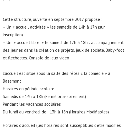
Cette structure, ouverte en septembre 2017, propose :
– Un « accueil activités » les samedis de 14h à 17h (sur
inscription)
– Un » accueil libre » le samedi de 17h à 18h : accompagnement
des jeunes dans la création de projets, jeux de société, Baby-foot
et fléchettes, Console de jeux vidéo
L’accueil est situé sous la salle des fêtes « la comédie » à
Bazemont
Horaires en période scolaire :
Samedis de 14h à 18h (Fermé provisoirement)
Pendant les vacances scolaires
Du lundi au vendredi de : 13h à 18h (Horaires Modifiables)
Horaires d’accueil (les horaires sont susceptibles d’être modifiés