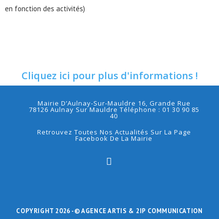
en fonction des activités)
Cliquez ici pour plus d'informations !
Mairie D’Aulnay-Sur-Mauldre 16, Grande Rue
78126 Aulnay Sur Mauldre Téléphone : 01 30 90 85
40
Retrouvez Toutes Nos Actualités Sur La Page
Facebook De La Mairie
COPYRIGHT 2026 -
© AGENCE ARTIS
& 2IP COMMUNICATION