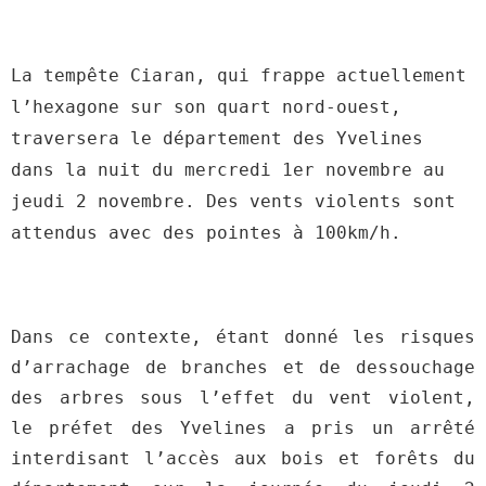
La tempête Ciaran, qui frappe actuellement
l’hexagone sur son quart nord-ouest,
traversera le département des Yvelines
dans la nuit du mercredi 1er novembre au
jeudi 2 novembre. Des vents violents sont
attendus avec des pointes à 100km/h.
Dans ce contexte, étant donné les risques
d’arrachage de branches et de dessouchage
des arbres sous l’effet du vent violent,
le préfet des Yvelines a pris un arrêté
interdisant l’accès aux bois et forêts du