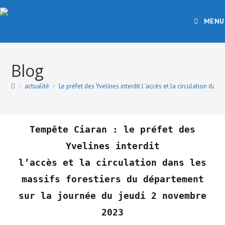
MENU
Blog
>
actualité
>
Le préfet des Yvelines interdit l ’accès et la circulation d
Tempête Ciaran : le préfet des
Yvelines interdit
l’accès et la circulation dans les
massifs forestiers du département
sur la journée du jeudi 2 novembre
2023