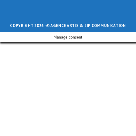
COPYRIGHT 2026 -
© AGENCE ARTIS
& 2IP COMMUNICATION
Manage consent