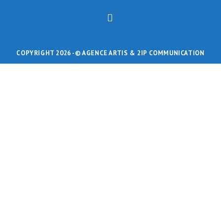
COPYRIGHT 2026 -
© AGENCE ARTIS
& 2IP COMMUNICATION