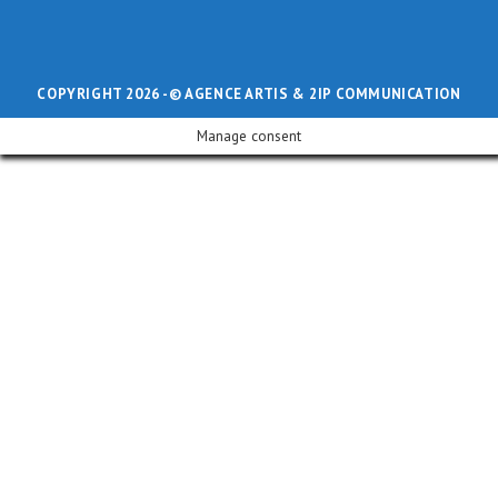
COPYRIGHT 2026 -
© AGENCE ARTIS
& 2IP COMMUNICATION
Manage consent