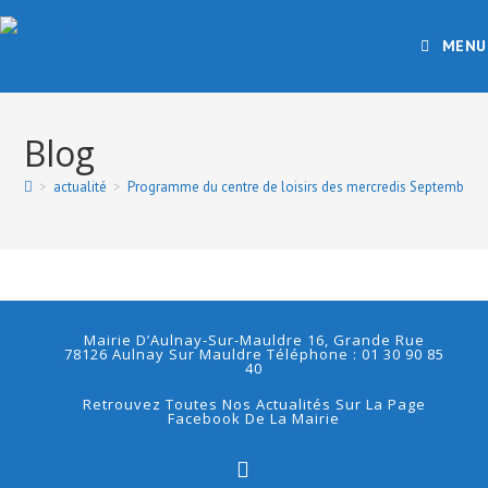
MENU
Blog
>
actualité
>
Programme du centre de loisirs des mercredis Septembre 
Mairie D’Aulnay-Sur-Mauldre 16, Grande Rue
78126 Aulnay Sur Mauldre Téléphone : 01 30 90 85
40
Retrouvez Toutes Nos Actualités Sur La Page
Facebook De La Mairie