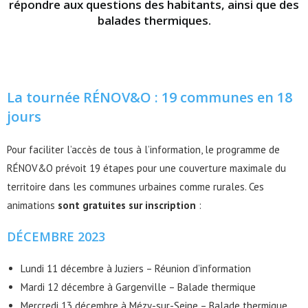
répondre aux questions des habitants, ainsi que des
balades thermiques.
La tournée RÉNOV&O : 19 communes en 18
jours
Pour faciliter l’accès de tous à l’information, le programme de
RÉNOV&O prévoit 19 étapes pour une couverture maximale du
territoire dans les communes urbaines comme rurales. Ces
animations
sont gratuites sur inscription
:
DÉCEMBRE 2023
Lundi 11 décembre à Juziers – Réunion d’information
Mardi 12 décembre à Gargenville – Balade thermique
Mercredi 13 décembre à Mézy-sur-Seine – Balade thermique