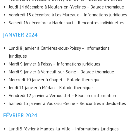
Jeudi 14 décembre à Meulan-en-Yvelines – Balade thermique
Vendredi 15 décembre à Les Mureaux – Informations juridiques
Samedi 16 décembre à Hardricourt – Rencontres individuelles
JANVIER 2024
Lundi 8 janvier à Carrières-sous-Poissy – Informations
juridiques
Mardi 9 janvier à Poissy – Informations juridiques
Mardi 9 janvier à Verneuil-sur-Seine – Balade thermique
Mercredi 10 janvier à Chapet – Balade thermique
Jeudi 11 janvier à Médan – Balade thermique
Vendredi 12 janvier à Vernouillet – Réunion d’information
Samedi 13 janvier à Vaux-sur-Seine – Rencontres individuelles
FÉVRIER 2024
Lundi 5 février à Mantes-la-Ville – Informations juridiques