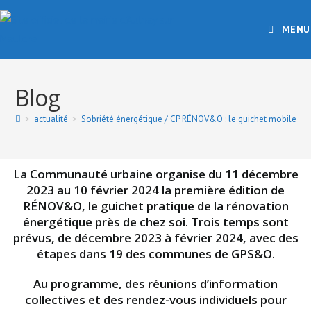
MENU
Blog
>
actualité
>
Sobriété énergétique / CP RÉNOV&O : le guichet mobile et 
La Communauté urbaine organise du 11 décembre
2023 au 10 février 2024 la première édition de
RÉNOV&O, le guichet pratique de la rénovation
énergétique près de chez soi. Trois temps sont
prévus, de décembre 2023 à février 2024, avec des
étapes dans 19 des communes de GPS&O.
Au programme, des réunions d’information
collectives et des rendez-vous individuels pour