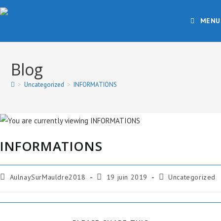
MENU
Blog
>
Uncategorized
>
INFORMATIONS
INFORMATIONS
AulnaySurMauldre2018
19 juin 2019
Uncategorized