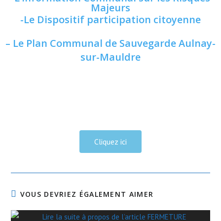
Majeurs
-Le Dispositif participation citoyenne
– Le Plan Communal de Sauvegarde Aulnay-
sur-Mauldre
Cliquez ici
VOUS DEVRIEZ ÉGALEMENT AIMER