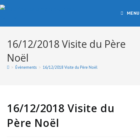
Skip
to
MENU
content
16/12/2018 Visite du Père
Noël
>
Évènements
>
16/12/2018 Visite du Père Noël
16/12/2018 Visite du
Père Noël