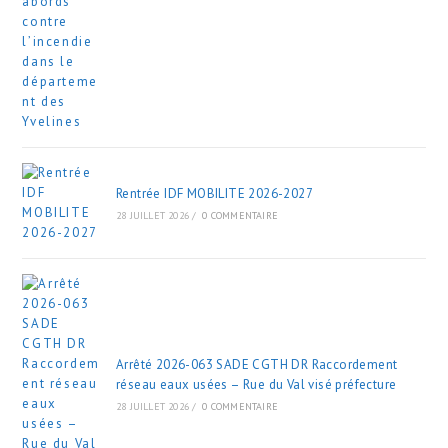
Rentrée IDF MOBILITE 2026-2027
28 JUILLET 2026
/
0 COMMENTAIRE
Arrêté 2026-063 SADE CGTH DR Raccordement
réseau eaux usées – Rue du Val visé préfecture
28 JUILLET 2026
/
0 COMMENTAIRE