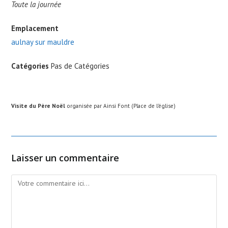
Toute la journée
Emplacement
aulnay sur mauldre
Catégories
Pas de Catégories
Visite du Père Noël
organisée par Ainsi Font (Place de l’église)
Laisser un commentaire
Comment