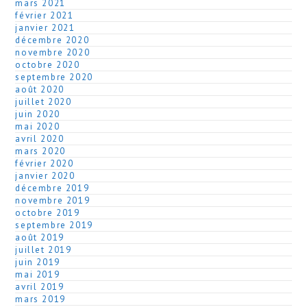
mars 2021
février 2021
janvier 2021
décembre 2020
novembre 2020
octobre 2020
septembre 2020
août 2020
juillet 2020
juin 2020
mai 2020
avril 2020
mars 2020
février 2020
janvier 2020
décembre 2019
novembre 2019
octobre 2019
septembre 2019
août 2019
juillet 2019
juin 2019
mai 2019
avril 2019
mars 2019