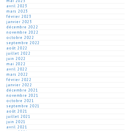
mai 2023
avril 2023
mars 2023
février 2023
janvier 2023
décembre 2022
novembre 2022
octobre 2022
septembre 2022
août 2022
juillet 2022
juin 2022
mai 2022
avril 2022
mars 2022
février 2022
janvier 2022
décembre 2021
novembre 2021
octobre 2021
septembre 2021
août 2021
juillet 2021
juin 2021
avril 2021