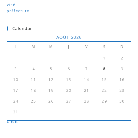
Calendar
AOÛT 2026
L
M
M
J
V
S
D
1
2
3
4
5
6
7
8
9
10
11
12
13
14
15
16
17
18
19
20
21
22
23
24
25
26
27
28
29
30
31
« Juil