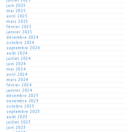
juillet 2025
juin 2025
mai 2025
avril 2025
mars 2025
février 2025
janvier 2025
décembre 2024
octobre 2024
septembre 2024
août 2024
juillet 2024
juin 2024
mai 2024
avril 2024
mars 2024
février 2024
janvier 2024
décembre 2023
novembre 2023
octobre 2023
septembre 2023
août 2023
juillet 2023
juin 2023