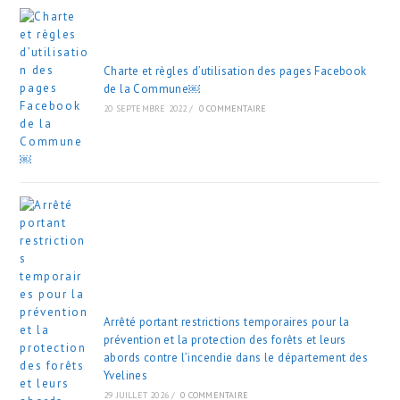
Charte et règles d’utilisation des pages Facebook
de la Commune￼
20 SEPTEMBRE 2022
/
0 COMMENTAIRE
Arrêté portant restrictions temporaires pour la
prévention et la protection des forêts et leurs
abords contre l’incendie dans le département des
Yvelines
29 JUILLET 2026
/
0 COMMENTAIRE