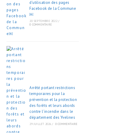
d’utilisation des pages
Facebook de la Commune
￼
20 SEPTEMBRE 2022
/
0 COMMENTAIRE
Arrêté portant restrictions
temporaires pour la
prévention et la protection
des forêts et leurs abords
contre l’incendie dans le
département des Yvelines
29 JUILLET 2026
/
0 COMMENTAIRE