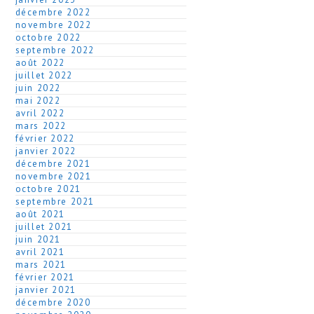
décembre 2022
novembre 2022
octobre 2022
septembre 2022
août 2022
juillet 2022
juin 2022
mai 2022
avril 2022
mars 2022
février 2022
janvier 2022
décembre 2021
novembre 2021
octobre 2021
septembre 2021
août 2021
juillet 2021
juin 2021
avril 2021
mars 2021
février 2021
janvier 2021
décembre 2020