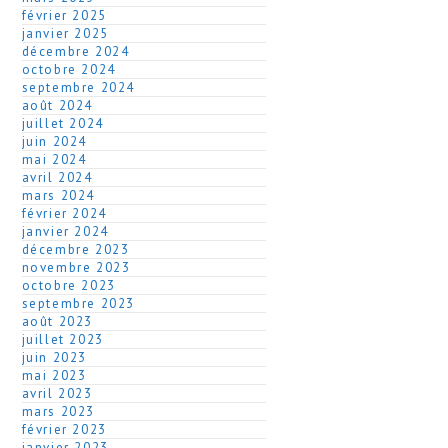
février 2025
janvier 2025
décembre 2024
octobre 2024
septembre 2024
août 2024
juillet 2024
juin 2024
mai 2024
avril 2024
mars 2024
février 2024
janvier 2024
décembre 2023
novembre 2023
octobre 2023
septembre 2023
août 2023
juillet 2023
juin 2023
mai 2023
avril 2023
mars 2023
février 2023
janvier 2023