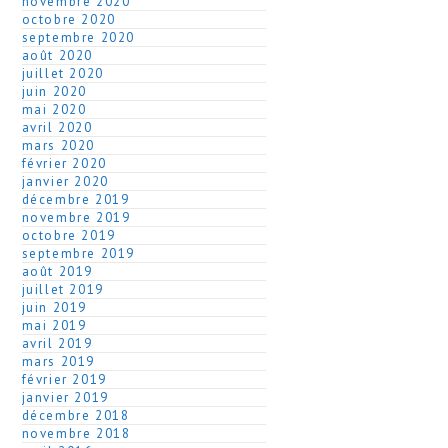
novembre 2020
octobre 2020
septembre 2020
août 2020
juillet 2020
juin 2020
mai 2020
avril 2020
mars 2020
février 2020
janvier 2020
décembre 2019
novembre 2019
octobre 2019
septembre 2019
août 2019
juillet 2019
juin 2019
mai 2019
avril 2019
mars 2019
février 2019
janvier 2019
décembre 2018
novembre 2018