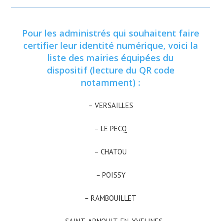
Pour les administrés qui souhaitent faire
certifier leur identité numérique, voici la
liste des mairies équipées du
dispositif (lecture du QR code
notamment) :
– VERSAILLES
– LE PECQ
– CHATOU
– POISSY
– RAMBOUILLET