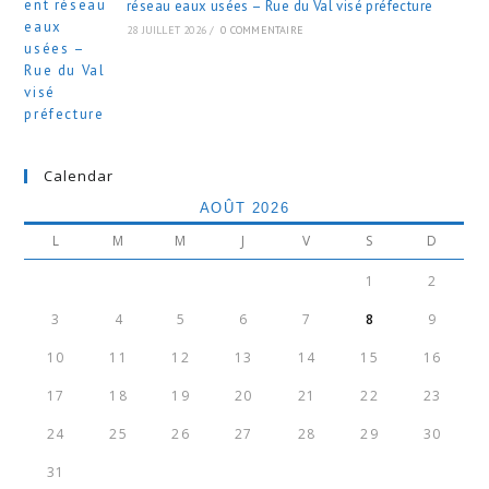
réseau eaux usées – Rue du Val visé préfecture
28 JUILLET 2026
/
0 COMMENTAIRE
Calendar
AOÛT 2026
L
M
M
J
V
S
D
1
2
3
4
5
6
7
8
9
10
11
12
13
14
15
16
17
18
19
20
21
22
23
24
25
26
27
28
29
30
31