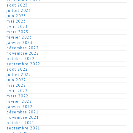
août 2023
juillet 2023
juin 2023
mai 2023
avril 2023
mars 2023
février 2023
janvier 2023
décembre 2022
novembre 2022
octobre 2022
septembre 2022
août 2022
juillet 2022
juin 2022
mai 2022
avril 2022
mars 2022
février 2022
janvier 2022
décembre 2021
novembre 2021
octobre 2021
septembre 2021