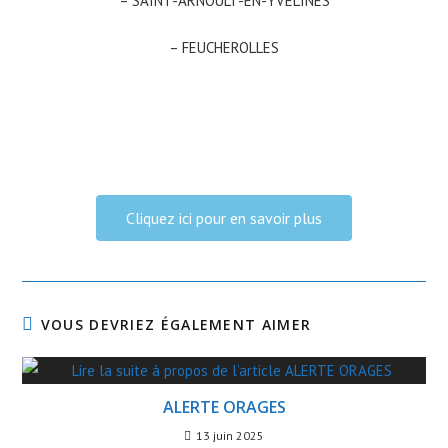
– SAINT-ARNOULT-EN-YVELINES
– FEUCHEROLLES
Cliquez ici pour en savoir plus
VOUS DEVRIEZ ÉGALEMENT AIMER
ALERTE ORAGES
13 juin 2025