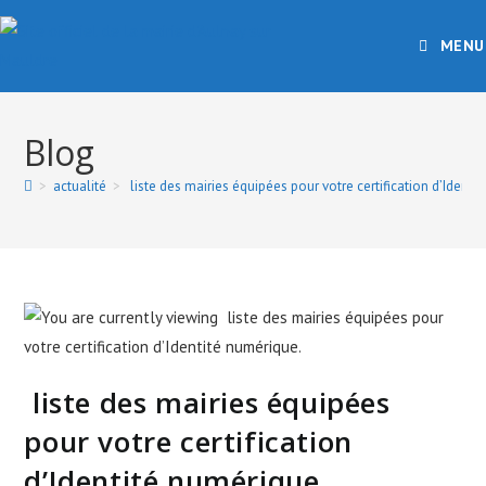
MENU
Blog
>
actualité
>
liste des mairies équipées pour votre certification d’Identi
liste des mairies équipées
pour votre certification
d’Identité numérique.