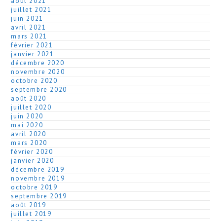
août 2021
juillet 2021
juin 2021
avril 2021
mars 2021
février 2021
janvier 2021
décembre 2020
novembre 2020
octobre 2020
septembre 2020
août 2020
juillet 2020
juin 2020
mai 2020
avril 2020
mars 2020
février 2020
janvier 2020
décembre 2019
novembre 2019
octobre 2019
septembre 2019
août 2019
juillet 2019