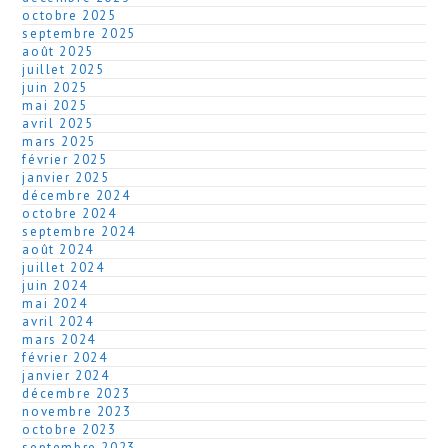
octobre 2025
septembre 2025
août 2025
juillet 2025
juin 2025
mai 2025
avril 2025
mars 2025
février 2025
janvier 2025
décembre 2024
octobre 2024
septembre 2024
août 2024
juillet 2024
juin 2024
mai 2024
avril 2024
mars 2024
février 2024
janvier 2024
décembre 2023
novembre 2023
octobre 2023
septembre 2023