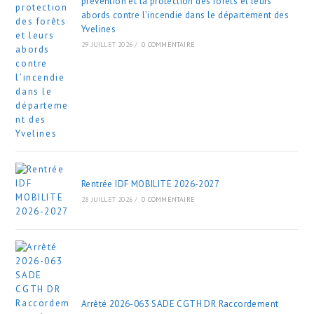
prévention et la protection des forêts et leurs
abords contre l’incendie dans le département des
Yvelines
29 JUILLET 2026
/
0 COMMENTAIRE
Rentrée IDF MOBILITE 2026-2027
28 JUILLET 2026
/
0 COMMENTAIRE
Arrêté 2026-063 SADE CGTH DR Raccordement