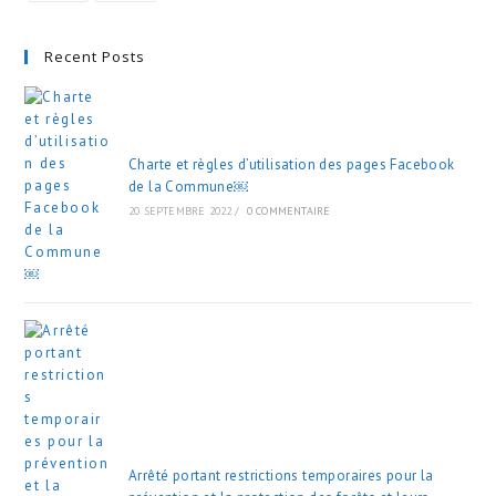
Recent Posts
Charte et règles d’utilisation des pages Facebook
de la Commune￼
20 SEPTEMBRE 2022
/
0 COMMENTAIRE
Arrêté portant restrictions temporaires pour la