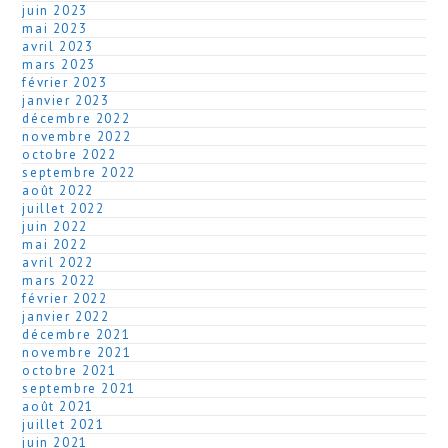
juin 2023
mai 2023
avril 2023
mars 2023
février 2023
janvier 2023
décembre 2022
novembre 2022
octobre 2022
septembre 2022
août 2022
juillet 2022
juin 2022
mai 2022
avril 2022
mars 2022
février 2022
janvier 2022
décembre 2021
novembre 2021
octobre 2021
septembre 2021
août 2021
juillet 2021
juin 2021