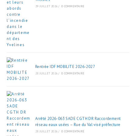
29 JUILLET 2026
/
0 COMMENTAIRE
Rentrée IDF MOBILITE 2026-2027
28 JUILLET 2026
/
0 COMMENTAIRE
Arrêté 2026-063 SADE CGTH DR Raccordement
réseau eaux usées – Rue du Val visé préfecture
28 JUILLET 2026
/
0 COMMENTAIRE