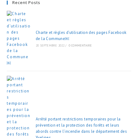
Recent Posts
Charte et règles d’utilisation des pages Facebook
de la Commune￼
20 SEPTEMBRE 2022
/
0 COMMENTAIRE
Arrêté portant restrictions temporaires pour la
prévention et la protection des forêts et leurs
abords contre l’incendie dans le département des
Yvelines