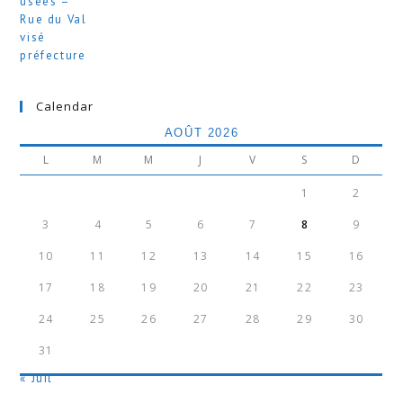
Calendar
AOÛT 2026
L
M
M
J
V
S
D
1
2
3
4
5
6
7
8
9
10
11
12
13
14
15
16
17
18
19
20
21
22
23
24
25
26
27
28
29
30
31
« Juil