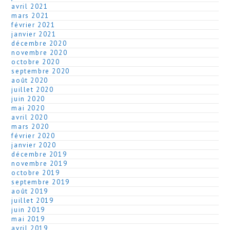
avril 2021
mars 2021
février 2021
janvier 2021
décembre 2020
novembre 2020
octobre 2020
septembre 2020
août 2020
juillet 2020
juin 2020
mai 2020
avril 2020
mars 2020
février 2020
janvier 2020
décembre 2019
novembre 2019
octobre 2019
septembre 2019
août 2019
juillet 2019
juin 2019
mai 2019
avril 2019