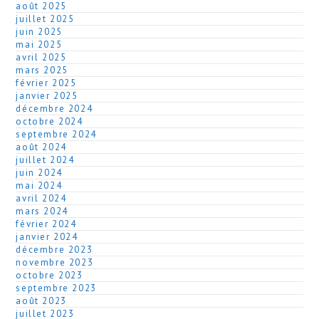
août 2025
juillet 2025
juin 2025
mai 2025
avril 2025
mars 2025
février 2025
janvier 2025
décembre 2024
octobre 2024
septembre 2024
août 2024
juillet 2024
juin 2024
mai 2024
avril 2024
mars 2024
février 2024
janvier 2024
décembre 2023
novembre 2023
octobre 2023
septembre 2023
août 2023
juillet 2023