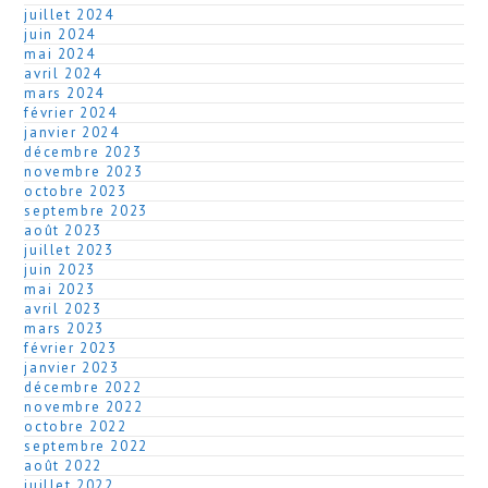
juillet 2024
juin 2024
mai 2024
avril 2024
mars 2024
février 2024
janvier 2024
décembre 2023
novembre 2023
octobre 2023
septembre 2023
août 2023
juillet 2023
juin 2023
mai 2023
avril 2023
mars 2023
février 2023
janvier 2023
décembre 2022
novembre 2022
octobre 2022
septembre 2022
août 2022
juillet 2022