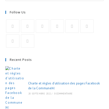
Follow Us
Recent Posts
Charte et règles d’utilisation des pages Facebook
de la Commune￼
20 SEPTEMBRE 2022
/
0 COMMENTAIRE