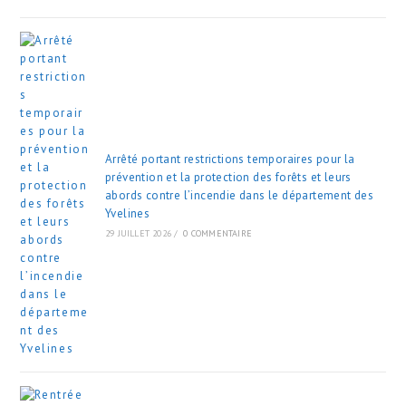
Arrêté portant restrictions temporaires pour la
prévention et la protection des forêts et leurs
abords contre l’incendie dans le département des
Yvelines
29 JUILLET 2026
/
0 COMMENTAIRE