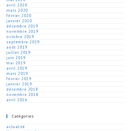
avril 2020
mars 2020
février 2020
janvier 2020
décembre 2019
novembre 2019
octobre 2019
septembre 2019
août 2019
juillet 2019
juin 2019
mai 2019
avril 2019
mars 2019
février 2019
janvier 2019
décembre 2018
novembre 2018
avril 2016
Catégories
actualité