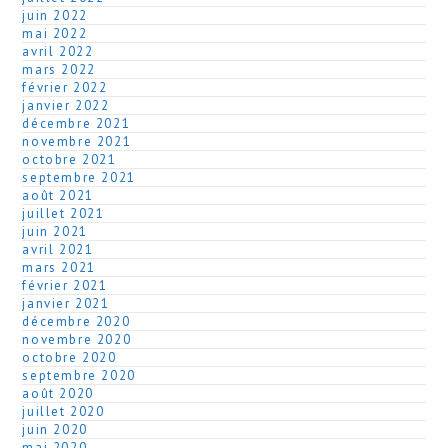
juin 2022
mai 2022
avril 2022
mars 2022
février 2022
janvier 2022
décembre 2021
novembre 2021
octobre 2021
septembre 2021
août 2021
juillet 2021
juin 2021
avril 2021
mars 2021
février 2021
janvier 2021
décembre 2020
novembre 2020
octobre 2020
septembre 2020
août 2020
juillet 2020
juin 2020
mai 2020