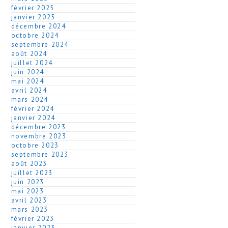
février 2025
janvier 2025
décembre 2024
octobre 2024
septembre 2024
août 2024
juillet 2024
juin 2024
mai 2024
avril 2024
mars 2024
février 2024
janvier 2024
décembre 2023
novembre 2023
octobre 2023
septembre 2023
août 2023
juillet 2023
juin 2023
mai 2023
avril 2023
mars 2023
février 2023
janvier 2023