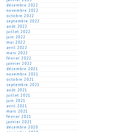
décembre 2022
novembre 2022
octobre 2022
septembre 2022
août 2022
juillet 2022
juin 2022
mai 2022
avril 2022
mars 2022
février 2022
janvier 2022
décembre 2021
novembre 2021
octobre 2021
septembre 2021
août 2021
juillet 2021
juin 2021
avril 2021
mars 2021
février 2021
janvier 2021
décembre 2020