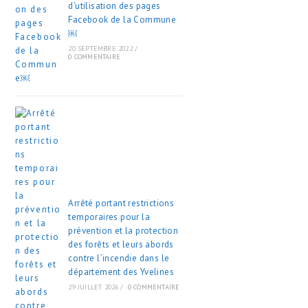
d’utilisation des pages
Facebook de la Commune
￼
20 SEPTEMBRE 2022
/
0 COMMENTAIRE
Arrêté portant restrictions
temporaires pour la
prévention et la protection
des forêts et leurs abords
contre l’incendie dans le
département des Yvelines
29 JUILLET 2026
/
0 COMMENTAIRE